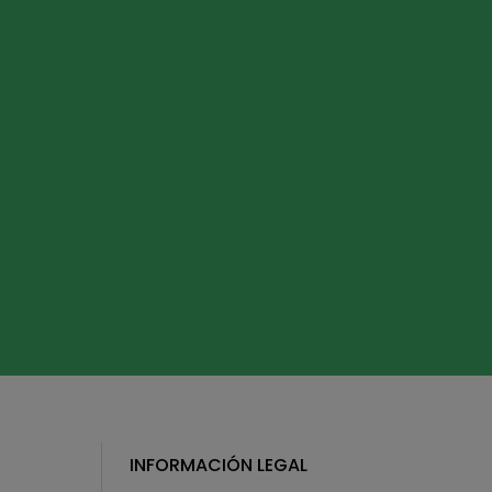
INFORMACIÓN LEGAL