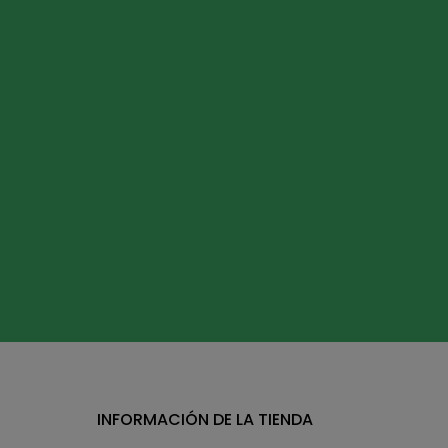
INFORMACIÓN DE LA TIENDA