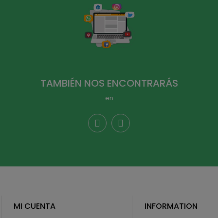
TAMBIÉN NOS ENCONTRARÁS
en
MI CUENTA
INFORMATION