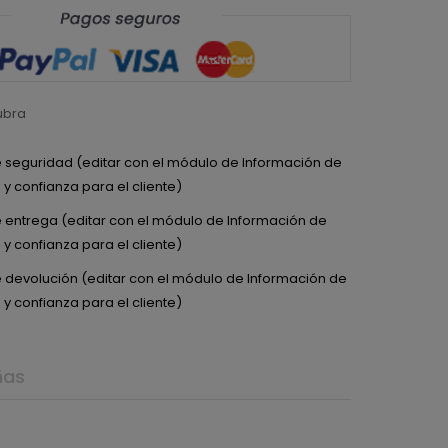
ubra
de seguridad (editar con el módulo de Información de
y confianza para el cliente)
de entrega (editar con el módulo de Información de
y confianza para el cliente)
de devolución (editar con el módulo de Información de
y confianza para el cliente)
ñas