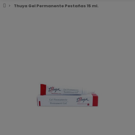
Thuya Gel Permanente Pestañas 15 ml.