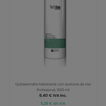
Quitaesmalte hidratante con acetona de Uso
Profesional, 1000 ml
6,40 € IVA inc.
5,29 € sin IVA