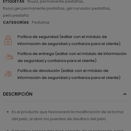
ETIQUETAS
thuya
,
permanente pestañas
,
thuya gel permanente pestañas
,
gel curvador pestañas
,
pelo pestaña
CATEGORÍAS
Pestañas
Política de seguridad (editar con el módulo de
Información de seguridad y confianza para el cliente)
Política de entrega (editar con el módulo de Información
de seguridad y confianza para el cliente)
Política de devolución (editar con el módulo de
Información de seguridad y confianza para el cliente)
DESCRIPCIÓN
Es el producto que favorecerá la modificación de la forma
del pelo, al abrir los puentes de disulfuro del pelo.