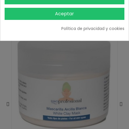
TAMBIÉN PODRÍA INTERESARLE
Aceptar
Política de privacidad y cookies