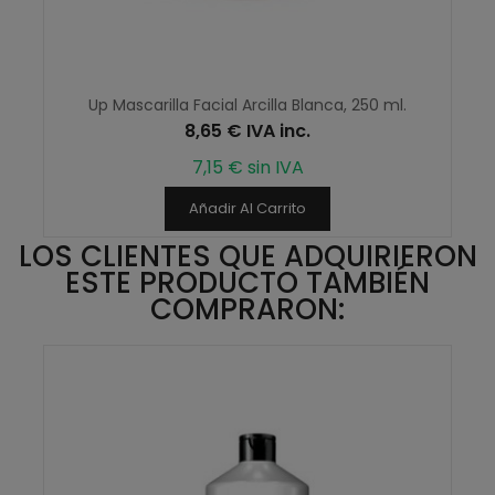
Up Mascarilla Facial Arcilla Blanca, 250 ml.
8,65 € IVA inc.
7,15 € sin IVA
Añadir Al Carrito
LOS CLIENTES QUE ADQUIRIERON
ESTE PRODUCTO TAMBIÉN
COMPRARON: