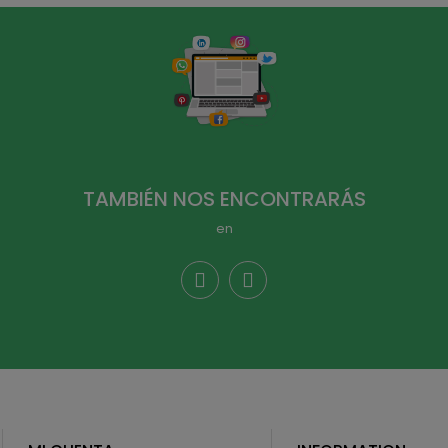
TAMBIÉN NOS ENCONTRARÁS
en