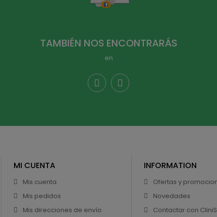
TAMBIÉN NOS ENCONTRARÁS
en
MI CUENTA
INFORMATION
Mis cuenta
Ofertas y promocio
Mis pedidos
Novedades
Mis direcciones de envío
Contactar con Clini