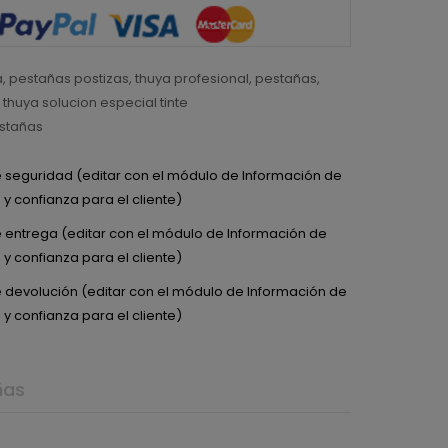
a
,
pestañas postizas
,
thuya profesional
,
pestañas
,
,
thuya solucion especial tinte
stañas
de seguridad (editar con el módulo de Información de
y confianza para el cliente)
de entrega (editar con el módulo de Información de
y confianza para el cliente)
de devolución (editar con el módulo de Información de
y confianza para el cliente)
ñas