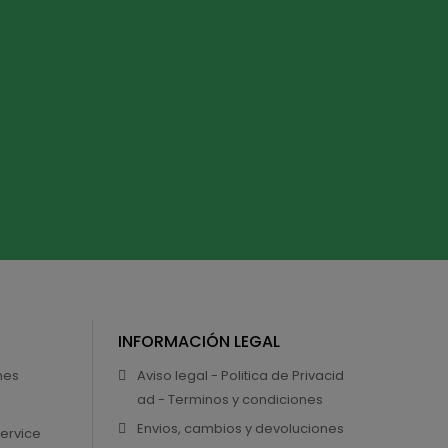
INFORMACIÓN LEGAL
nes
Aviso legal - Politica de Privacid
ad - Terminos y condiciones
Envios, cambios y devoluciones
Service