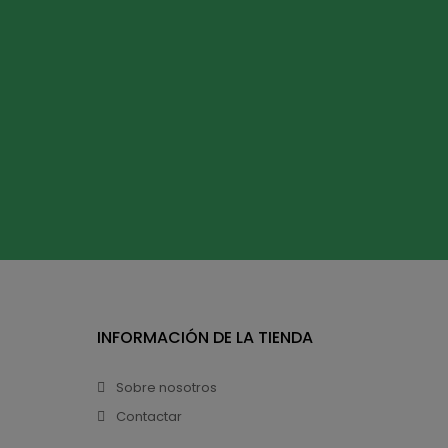
INFORMACIÓN DE LA TIENDA
Sobre nosotros
Contactar