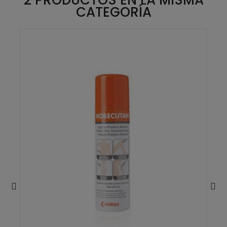
2 PRODUCTOS EN LA MISMA
CATEGORÍA