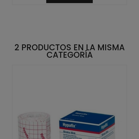
2 PRODUCTOS EN LA MISMA
CATEGORÍA