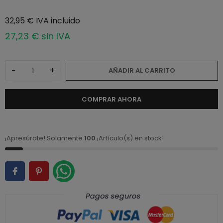
32,95 € IVA incluido
27,23 € sin IVA
−
+
AÑADIR AL CARRITO
COMPRAR AHORA
¡Apresúrate! Solamente
100
¡Artículo(s) en stock!