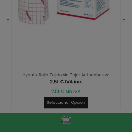
Hypafix Rollo Tejido sin Tejer Autoadhesivo
2,51 € IVA inc.
2,51 € sin IVA
Seleccionar Opción