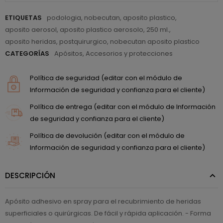
ETIQUETAS
podologia
,
nobecutan
,
aposito plastico
,
aposito aerosol
,
aposito plastico aerosolo
,
250 ml.
,
aposito heridas
,
postquirurgico
,
nobecutan aposito plastico
CATEGORÍAS
Apósitos
,
Accesorios y protecciones
Política de seguridad (editar con el módulo de
Información de seguridad y confianza para el cliente)
Política de entrega (editar con el módulo de Información
de seguridad y confianza para el cliente)
Política de devolución (editar con el módulo de
Información de seguridad y confianza para el cliente)
DESCRIPCIÓN
Apósito adhesivo en spray para el recubrimiento de heridas
superficiales o quirúrgicas. De fácil y rápida aplicación. - Forma