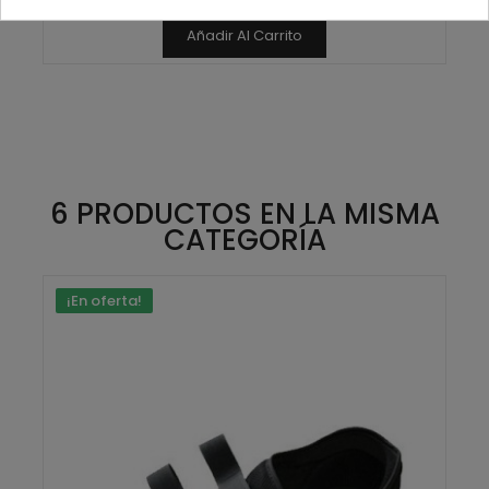
Añadir Al Carrito
6 PRODUCTOS EN LA MISMA
CATEGORÍA
¡En oferta!