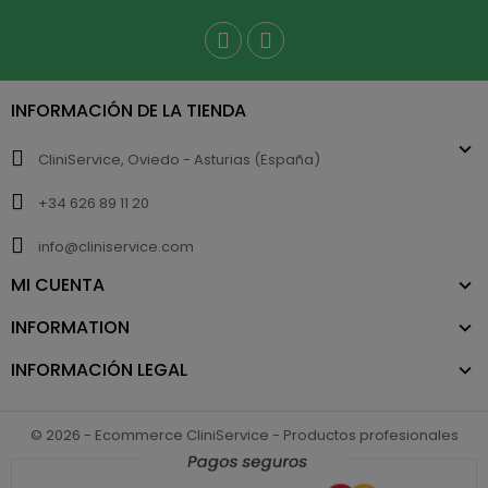
INFORMACIÓN DE LA TIENDA
CliniService, Oviedo - Asturias (España)
+34 626 89 11 20
info@cliniservice.com
MI CUENTA
INFORMATION
INFORMACIÓN LEGAL
© 2026 - Ecommerce CliniService - Productos profesionales