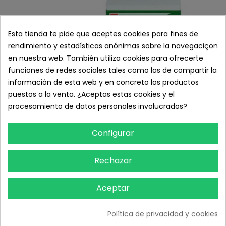
Esta tienda te pide que aceptes cookies para fines de
rendimiento y estadísticas anónimas sobre la navegaciçon
en nuestra web. También utiliza cookies para ofrecerte
funciones de redes sociales tales como las de compartir la
información de esta web y en concreto los productos
puestos a la venta. ¿Aceptas estas cookies y el
procesamiento de datos personales involucrados?
Configurar
Rechazar
Aceptar
Dentaflux Hemocor - Sulfato Férrico, 20 ml.
8,45 € IVA inc.
Política de privacidad y cookies
8,45 € sin IVA