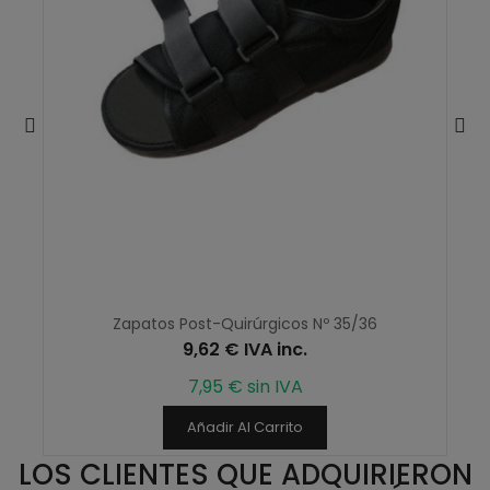
Zapatos Post-Quirúrgicos Nº 35/36
9,62 € IVA inc.
7,95 € sin IVA
Añadir Al Carrito
LOS CLIENTES QUE ADQUIRIERON