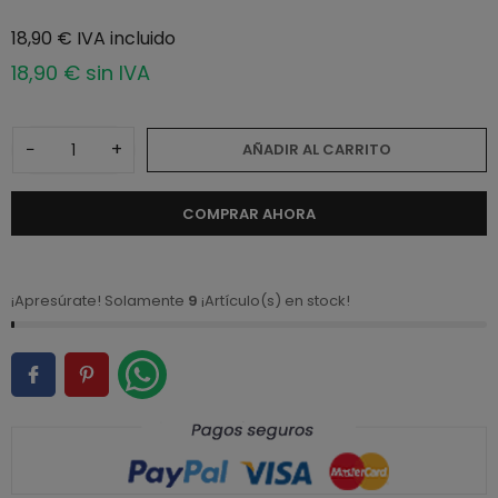
18,90 € IVA incluido
18,90 € sin IVA
−
+
AÑADIR AL CARRITO
COMPRAR AHORA
¡Apresúrate! Solamente
9
¡Artículo(s) en stock!