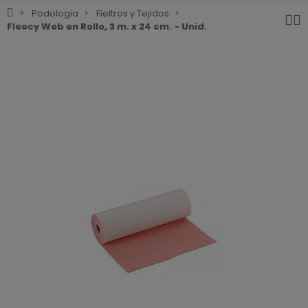
Podologia
Fieltros y Tejidos
Fleecy Web en Rollo, 3 m. x 24 cm. - Unid.