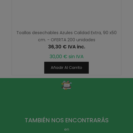
Toallas desechables Azules Calidad Extra, 90 x50
cm. - OFERTA 200 unidades
36,30 € IVA inc.
30,00 € sin IVA
Añadir Al Carrito
TAMBIÉN NOS ENCONTRARÁS
en