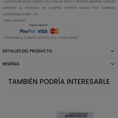
- GASTOS DE ENVIO DESDE 4,75 € SEGUN PESO Y DESTINO SIEMPRE VISIBLES
DURANTE EL PROCESO DE COMPRA. PORTES GRATIS POR COMPRAS
SUPERIORES A 150€ + IVA.
- PAGO SEGURO
- ATENCION AL CLIENTE: 626 89 11 20 (L-V 8:00 a 19:00)
DETALLES DEL PRODUCTO
RESEÑAS
TAMBIÉN PODRÍA INTERESARLE