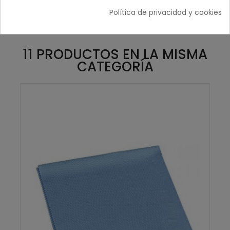
Política de privacidad y cookies
11 PRODUCTOS EN LA MISMA
CATEGORÍA