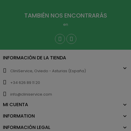
TAMBIÉN NOS ENCONTRARÁS
en
INFORMACIÓN DE LA TIENDA
CliniService, Oviedo - Asturias (España)
+34 626 89 11 20
info@cliniservice.com
MI CUENTA
INFORMATION
INFORMACIÓN LEGAL