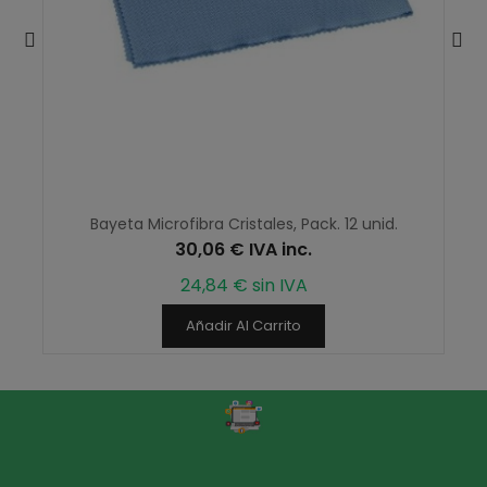
Bayeta Microfibra Cristales, Pack. 12 unid.
30,06 € IVA inc.
24,84 € sin IVA
Añadir Al Carrito