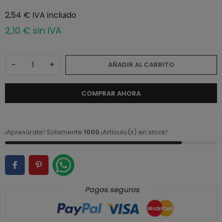
2,54 € IVA incluido
2,10 € sin IVA
−
+
AÑADIR AL CARRITO
COMPRAR AHORA
¡Apresúrate! Solamente
1000
¡Artículo(s) en stock!