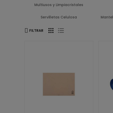
Multiusos y Limpiacristales
Servilletas Celulosa
Mantel
FILTRAR