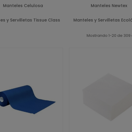
Manteles Celulosa
Manteles Newtex
es y Servilletas Tissue Class
Manteles y Servilletas Ecol
Mostrando 1-20 de 309 