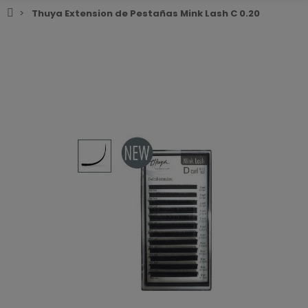
Thuya Extension de Pestañas Mink Lash C 0.20