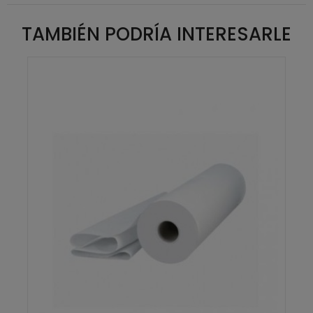
TAMBIÉN PODRÍA INTERESARLE