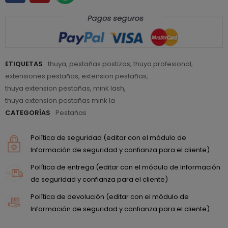
ETIQUETAS
thuya
,
pestañas postizas
,
thuya profesional
,
extensiones pestañas
,
extension pestañas
,
thuya extension pestañas
,
mink lash
,
thuya extension pestañas mink la
CATEGORÍAS
Pestañas
Política de seguridad (editar con el módulo de
Información de seguridad y confianza para el cliente)
Política de entrega (editar con el módulo de Información
de seguridad y confianza para el cliente)
Política de devolución (editar con el módulo de
Información de seguridad y confianza para el cliente)