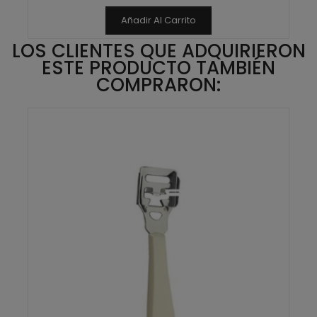
Añadir Al Carrito
LOS CLIENTES QUE ADQUIRIERON
ESTE PRODUCTO TAMBIÉN
COMPRARON: