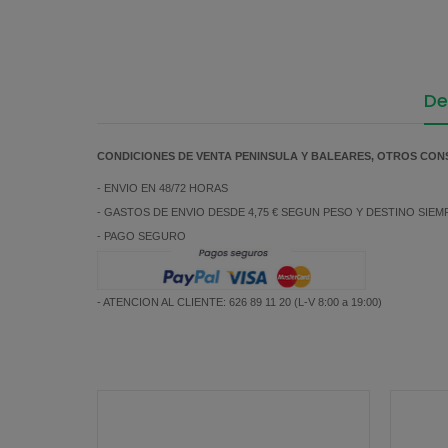
De
CONDICIONES DE VENTA PENINSULA Y BALEARES, OTROS CON
- ENVIO EN 48/72 HORAS
- GASTOS DE ENVIO DESDE 4,75 € SEGUN PESO Y DESTINO SIE
- PAGO SEGURO
- ATENCION AL CLIENTE: 626 89 11 20 (L-V 8:00 a 19:00)