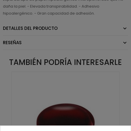
daña la piel. - Elevada transpirabilidad. - Adhesivo
hipoalergénico. - Gran capacidad de adhesión.
DETALLES DEL PRODUCTO
RESEÑAS
TAMBIÉN PODRÍA INTERESARLE