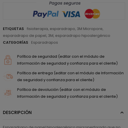
ETIQUETAS
fisioterapia
,
esparadrapo
,
3M Micropore
,
esparadrapo de papel
,
3M
,
esparadrapo hipoalergénico
CATEGORÍAS
Esparadrapos
Política de seguridad (editar con el módulo de
Información de seguridad y confianza para el cliente)
Política de entrega (editar con el módulo de Información
de seguridad y confianza para el cliente)
Política de devolución (editar con el módulo de
Información de seguridad y confianza para el cliente)
DESCRIPCIÓN
Esparadrapo de papel hipoalergénico microperforado que no