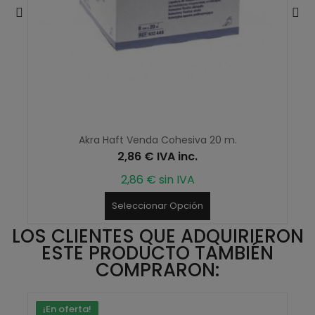
Akra Haft Venda Cohesiva 20 m.
2,86 € IVA inc.
2,86 € sin IVA
Seleccionar Opción
LOS CLIENTES QUE ADQUIRIERON
ESTE PRODUCTO TAMBIÉN
COMPRARON:
¡En oferta!