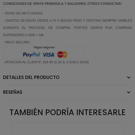
CONDICIONES DE VENTA PENINSULA Y BALEARES, OTROS CONSULTAR:
- ENVIO EN 48/72 HORAS
- GASTOS DE ENVIO DESDE 4,75 € SEGUN PESO Y DESTINO SIEMPRE VISIBLES
DURANTE EL PROCESO DE COMPRA. PORTES GRATIS POR COMPRAS
SUPERIORES A 150€ + IVA.
- PAGO SEGURO
- ATENCION AL CLIENTE: 626 89 11 20 (L-V 8:00 a 19:00)
DETALLES DEL PRODUCTO
RESEÑAS
TAMBIÉN PODRÍA INTERESARLE