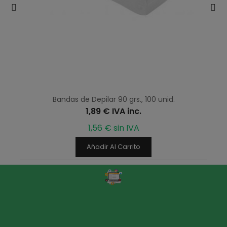
Bandas de Depilar 90 grs., 100 unid.
1,89 € IVA inc.
1,56 € sin IVA
Añadir Al Carrito