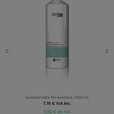
Quitaesmalte Sin Acetona, 1.000 ml.
7,16 € IVA inc.
5,92 € sin IVA