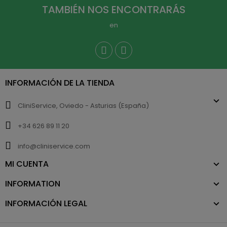
TAMBIÉN NOS ENCONTRARÁS
en
INFORMACIÓN DE LA TIENDA
CliniService, Oviedo - Asturias (España)
+34 626 89 11 20
info@cliniservice.com
MI CUENTA
INFORMATION
INFORMACIÓN LEGAL