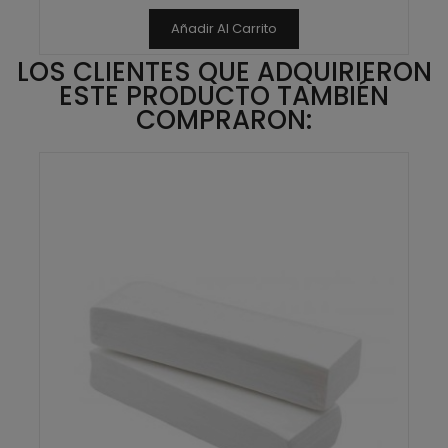
Añadir Al Carrito
LOS CLIENTES QUE ADQUIRIERON
ESTE PRODUCTO TAMBIÉN
COMPRARON: