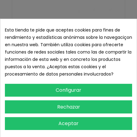
Esta tienda te pide que aceptes cookies para fines de
rendimiento y estadísticas anónimas sobre la navegaciçon
en nuestra web. También utiliza cookies para ofrecerte
funciones de redes sociales tales como las de compartir la
información de esta web y en concreto los productos
puestos a la venta. ¿Aceptas estas cookies y el
procesamiento de datos personales involucrados?
Configurar
Rechazar
Aceptar