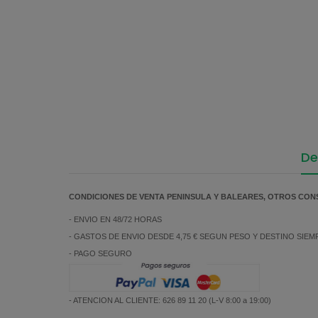
De
CONDICIONES DE VENTA PENINSULA Y BALEARES, OTROS CON
- ENVIO EN 48/72 HORAS
- GASTOS DE ENVIO DESDE 4,75 € SEGUN PESO Y DESTINO SIE
- PAGO SEGURO
- ATENCION AL CLIENTE: 626 89 11 20 (L-V 8:00 a 19:00)