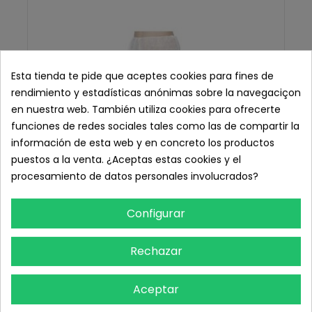
Esta tienda te pide que aceptes cookies para fines de
rendimiento y estadísticas anónimas sobre la navegaciçon
en nuestra web. También utiliza cookies para ofrecerte
funciones de redes sociales tales como las de compartir la
información de esta web y en concreto los productos
puestos a la venta. ¿Aceptas estas cookies y el
procesamiento de datos personales involucrados?
Configurar
Rechazar
Aceptar