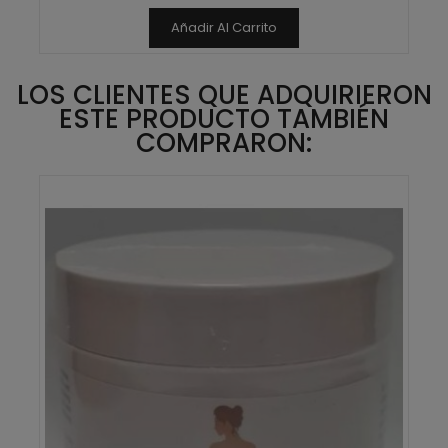
Añadir Al Carrito
LOS CLIENTES QUE ADQUIRIERON
ESTE PRODUCTO TAMBIÉN
COMPRARON: