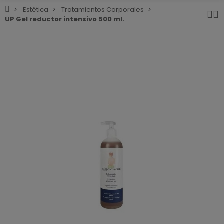
Estética
Tratamientos Corporales
UP Gel reductor intensivo 500 ml.