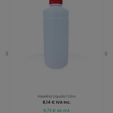
Vaselina Líquida 1 Litro
8,14 € IVA inc.
6,73 € sin IVA