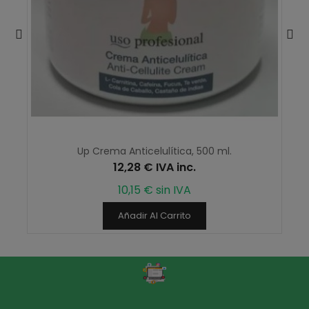
Up Crema Anticelulítica, 500 ml.
12,28 € IVA inc.
10,15 € sin IVA
Añadir Al Carrito