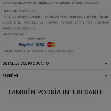
CONDICIONES DE VENTA PENINSULA Y BALEARES, OTROS CONSULTAR:
- ENVIO EN 48/72 HORAS
- GASTOS DE ENVIO DESDE 4,75 € SEGUN PESO Y DESTINO SIEMPRE VISIBLES
DURANTE EL PROCESO DE COMPRA. PORTES GRATIS POR COMPRAS
SUPERIORES A 150€ + IVA.
- PAGO SEGURO
- ATENCION AL CLIENTE: 626 89 11 20 (L-V 8:00 a 19:00)
DETALLES DEL PRODUCTO
RESEÑAS
TAMBIÉN PODRÍA INTERESARLE