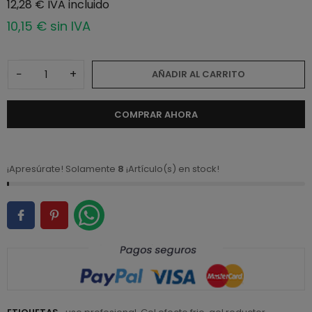
12,28 € IVA incluido
10,15 € sin IVA
−
+
AÑADIR AL CARRITO
COMPRAR AHORA
¡Apresúrate! Solamente
8
¡Artículo(s) en stock!