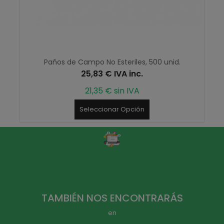
Paños de Campo No Esteriles, 500 unid.
25,83 € IVA inc.
21,35 € sin IVA
Seleccionar Opción
TAMBIÉN NOS ENCONTRARÁS
en