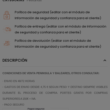
CATEGORÍAS
Pestañas
Política de seguridad (editar con el módulo de
Información de seguridad y confianza para el cliente)
Política de entrega (editar con el módulo de Información
de seguridad y confianza para el cliente)
Política de devolución (editar con el módulo de
Información de seguridad y confianza para el cliente)
DESCRIPCIÓN
CONDICIONES DE VENTA PENINSULA Y BALEARES, OTROS CONSULTAR:
- ENVIO EN 48/72 HORAS
- GASTOS DE ENVIO DESDE 4,75 € SEGUN PESO Y DESTINO SIEMPRE VISIBLES
DURANTE EL PROCESO DE COMPRA. PORTES GRATIS POR COMPRAS
SUPERIORES A 150€ + IVA.
- PAGO SEGURO