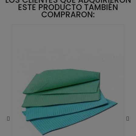
LOS CLIENTES QUE ADQUIRIERON
ESTE PRODUCTO TAMBIÉN
COMPRARON: