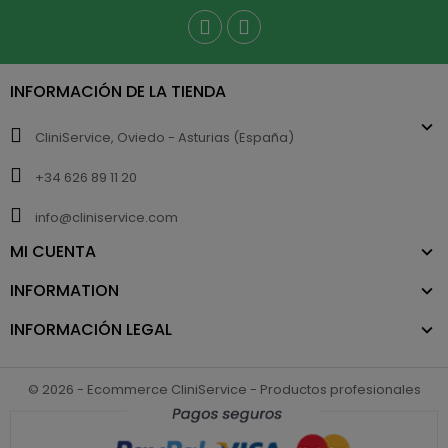
INFORMACIÓN DE LA TIENDA
CliniService, Oviedo - Asturias (España)
+34 626 89 11 20
info@cliniservice.com
MI CUENTA
INFORMATION
INFORMACIÓN LEGAL
© 2026 - Ecommerce CliniService - Productos profesionales